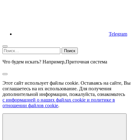
Telegram
Найти:
Что будем искать? Например,
Приточная система
Этот сайт использует файлы cookie. Оставаясь на сайте, Вы
соглашаетесь на их использование. Для получения
дополнительной информации, пожалуйста, ознакомьтесь
с информацией о наших файлах cookie и политике в
отношении файлов cookie
.