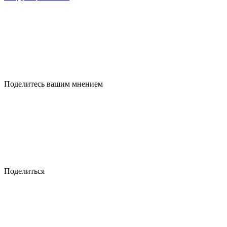
Поделитесь вашим мнением
Поделиться