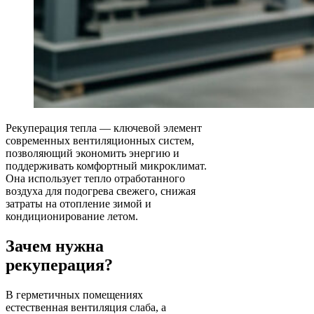
Рекуперация тепла — ключевой элемент
современных вентиляционных систем,
позволяющий экономить энергию и
поддерживать комфортный микроклимат.
Она использует тепло отработанного
воздуха для подогрева свежего, снижая
затраты на отопление зимой и
кондиционирование летом.
Зачем нужна
рекуперация?
В герметичных помещениях
естественная вентиляция слаба, а