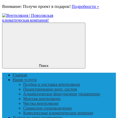
Внимание: Получи проект в подарок!
Подробности »
Поиск
Главная
Наши услуги
Подбор и поставка вентиляции
Проектирование вент. систем
Адиабатическое форсуночное увлажнение
Монтаж вентиляции
Чистка вентиляции
Сервисное сопровождение
Комплексные климатические решения
Услуги по типу помещения