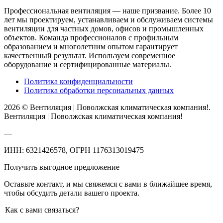
Профессиональная вентиляция — наше призвание. Более 10
лет мы проектируем, устанавливаем и обслуживаем системы
вентиляции для частных домов, офисов и промышленных
объектов. Команда профессионалов с профильным
образованием и многолетним опытом гарантирует
качественный результат. Используем современное
оборудование и сертифицированные материалы.
Политика конфиденциальности
Политика обработки персональных данных
2026 © Вентиляция | Поволжская климатическая компания!.
Вентиляция | Поволжская климатическая компания!
—
ИНН: 6321426578, ОГРН 1176313019475
Получить выгодное предложение
Оставьте контакт, и мы свяжемся с вами в ближайшее время,
чтобы обсудить детали вашего проекта.
Как с вами связаться?