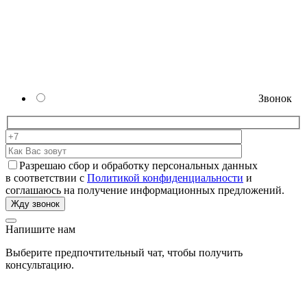
Звонок
Разрешаю сбор и обработку персональных данных
в соответствии с
Политикой конфиденциальности
и
соглашаюсь на получение информационных предложений.
Напишите нам
Выберите предпочтительный чат, чтобы получить
консультацию.