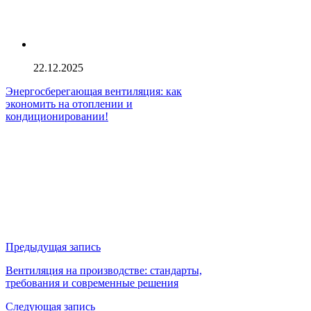
22.12.2025
Энергосберегающая вентиляция: как
экономить на отоплении и
кондиционировании!
Предыдущая запись
Вентиляция на производстве: стандарты,
требования и современные решения
Следующая запись