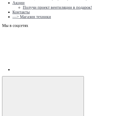
Акции
Получи проект вентиляции в подарок!
Контакты
—> Магазин техники
Мы в соцсетях