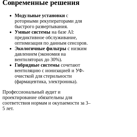
Современные решения
Модульные установки
с
роторными рекуператорами для
быстрого развертывания.
Умные системы
на базе AI:
предиктивное обслуживание,
оптимизация по данным сенсоров.
Экологичные фильтры
с низким
давлением (экономия на
вентиляторах до 30%).
Гибридные системы
сочетают
вентиляцию с ионизацией и УФ-
очисткой для стерильности
(фармацевтика, электроника).
Профессиональный аудит и
проектирование обязательны для
соответствия нормам и окупаемости за 3–
5 лет.