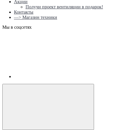
Акции
Получи проект вентиляции в подарок!
Контакты
—> Магазин техники
Мы в соцсетях