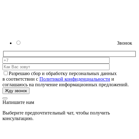
Звонок
Разрешаю сбор и обработку персональных данных
в соответствии с
Политикой конфиденциальности
и
соглашаюсь на получение информационных предложений.
Напишите нам
Выберите предпочтительный чат, чтобы получить
консультацию.