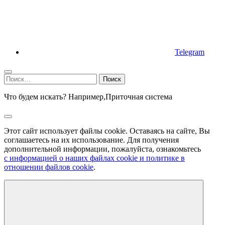
Telegram
Найти:
Что будем искать? Например,
Приточная система
Этот сайт использует файлы cookie. Оставаясь на сайте, Вы
соглашаетесь на их использование. Для получения
дополнительной информации, пожалуйста, ознакомьтесь
с информацией о наших файлах cookie и политике в
отношении файлов cookie
.