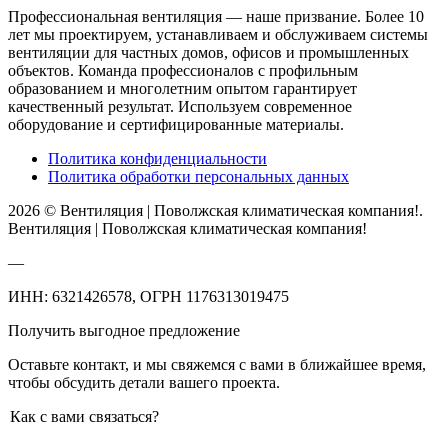
Профессиональная вентиляция — наше призвание. Более 10
лет мы проектируем, устанавливаем и обслуживаем системы
вентиляции для частных домов, офисов и промышленных
объектов. Команда профессионалов с профильным
образованием и многолетним опытом гарантирует
качественный результат. Используем современное
оборудование и сертифицированные материалы.
Политика конфиденциальности
Политика обработки персональных данных
2026 © Вентиляция | Поволжская климатическая компания!.
Вентиляция | Поволжская климатическая компания!
—
ИНН: 6321426578, ОГРН 1176313019475
Получить выгодное предложение
Оставьте контакт, и мы свяжемся с вами в ближайшее время,
чтобы обсудить детали вашего проекта.
Как с вами связаться?