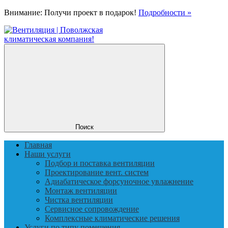
Внимание: Получи проект в подарок!
Подробности »
Поиск
Главная
Наши услуги
Подбор и поставка вентиляции
Проектирование вент. систем
Адиабатическое форсуночное увлажнение
Монтаж вентиляции
Чистка вентиляции
Сервисное сопровождение
Комплексные климатические решения
Услуги по типу помещения