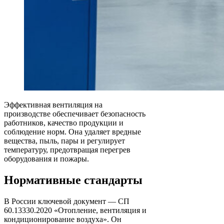
Эффективная вентиляция на
производстве обеспечивает безопасность
работников, качество продукции и
соблюдение норм. Она удаляет вредные
вещества, пыль, пары и регулирует
температуру, предотвращая перегрев
оборудования и пожары.
Нормативные стандарты
В России ключевой документ — СП
60.13330.2020 «Отопление, вентиляция и
кондиционирование воздуха». Он