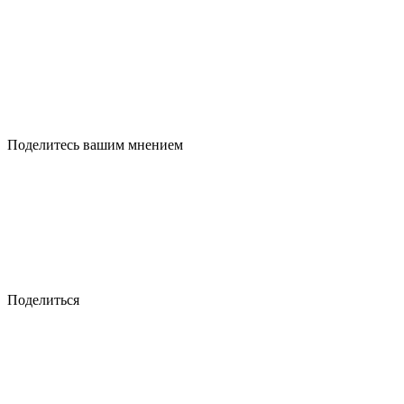
Поделитесь вашим мнением
Поделиться